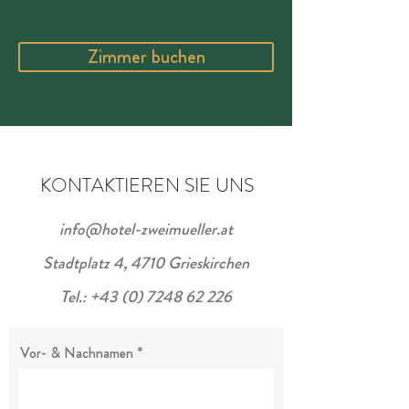
Zimmer buchen
KONTAKTIEREN SIE UNS
info@hotel-zweimueller.at
Stadtplatz 4, 4710 Grieskirchen
Tel.: +43 (0) 7248 62 226
Vor- & Nachnamen