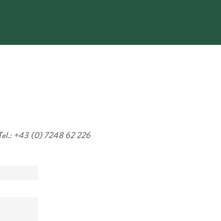
Tel.: +43 (0) 7248 62 226