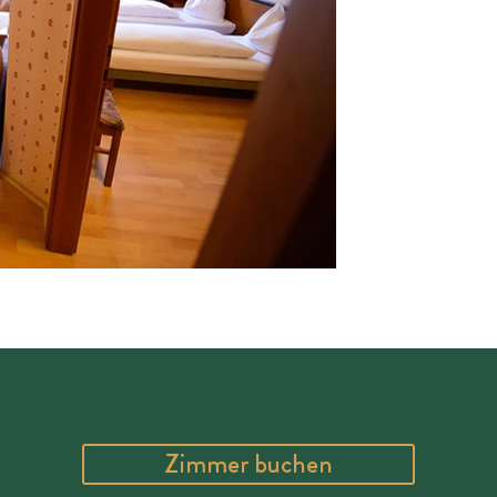
Zimmer buchen