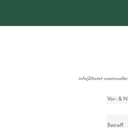
info@hotel-zweimueller
Vor- & 
Betreff