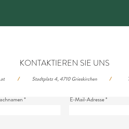
KONTAKTIEREN SIE UNS
.at
/
Stadtplatz 4, 4710 Grieskirchen
/
Nachnamen
E-Mail-Adresse