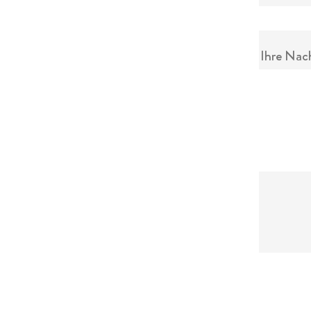
Ihre Nac