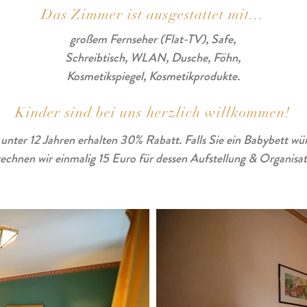
Das Zimmer ist ausgestattet mit...
großem Fernseher (Flat-TV), Safe,
Schreibtisch, WLAN, Dusche, Föhn,
Kosmetikspiegel, Kosmetikprodukte.
Kinder sind bei uns herzlich willkommen!
unter 12 Jahren erhalten 30% Rabatt. Falls Sie ein Babybett wü
rechnen wir einmalig 15 Euro für dessen Aufstellung & Organisat