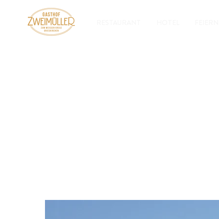
RESTAURANT
HOTEL
FEIERN