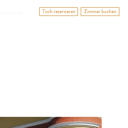
Tisch reservieren
Zimmer buchen
 & ANFAHRT